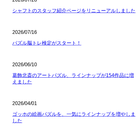
シャフトのスタッフ紹介ページをリニューアルしました
2026/07/16
パズル脳トレ検定がスタート！
2026/06/10
葛飾北斎のアートパズル、ラインナップが154作品に増
えました
2026/04/01
ゴッホの絵画パズルを、一気にラインナップを増やしま
した