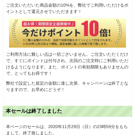
ご注文いただいた商品金額の10%を、弊社でご利用いただけるポ
イントとして還元させていただきます！
ご利用方法に難しい点は一切ございません。ご注文いただくだけ
で、すぐにポイントは付与され、次回のご注文時にご利用いただ
けるようになります。また、ポイントの有効期限もありませんの
で、とってもお得です！
弊社で設定した規定の金額に達し次第、キャンペーンは終了とな
りますので、お早めにどうぞ！
本セールは終了しました
本ページのセールは、2020年11月29日（日）の23時59分をもち
まして、終了致しました。