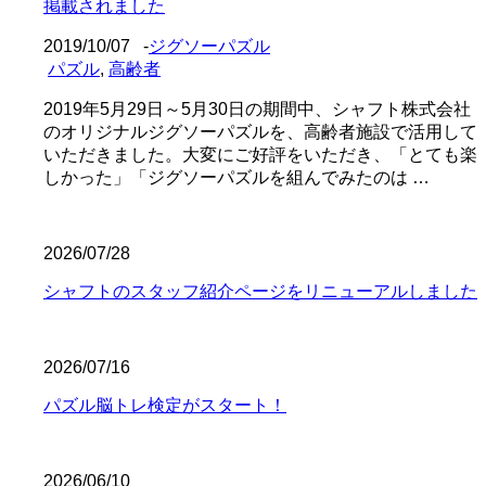
掲載されました
2019/10/07
-
ジグソーパズル
パズル
,
高齢者
2019年5月29日～5月30日の期間中、シャフト株式会社
のオリジナルジグソーパズルを、高齢者施設で活用して
いただきました。大変にご好評をいただき、「とても楽
しかった」「ジグソーパズルを組んでみたのは …
2026/07/28
シャフトのスタッフ紹介ページをリニューアルしました
2026/07/16
パズル脳トレ検定がスタート！
2026/06/10