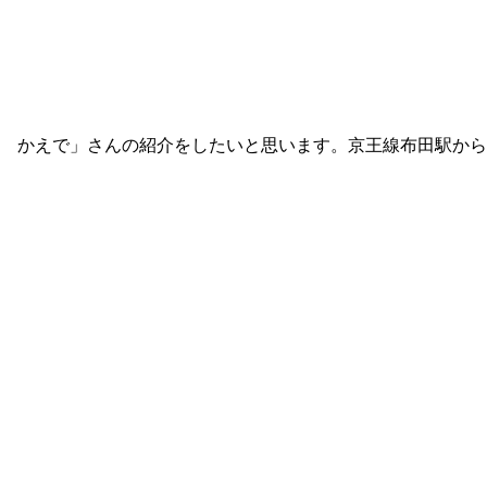
 かえで」さんの紹介をしたいと思います。京王線布田駅から