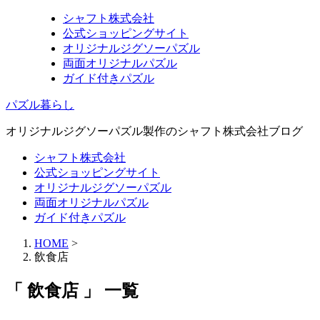
シャフト株式会社
公式ショッピングサイト
オリジナルジグソーパズル
両面オリジナルパズル
ガイド付きパズル
パズル暮らし
オリジナルジグソーパズル製作のシャフト株式会社ブログ
シャフト株式会社
公式ショッピングサイト
オリジナルジグソーパズル
両面オリジナルパズル
ガイド付きパズル
HOME
>
飲食店
「 飲食店 」 一覧