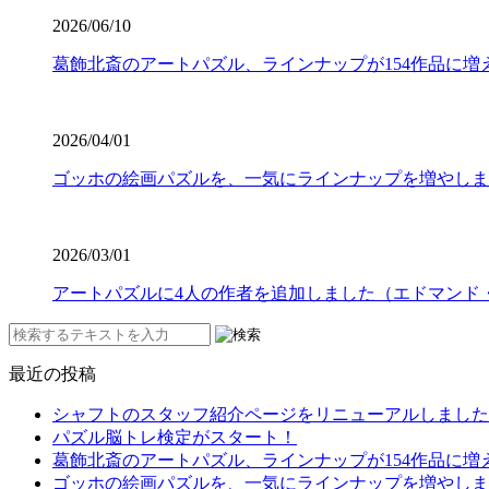
2026/06/10
葛飾北斎のアートパズル、ラインナップが154作品に増
2026/04/01
ゴッホの絵画パズルを、一気にラインナップを増やしま
2026/03/01
アートパズルに4人の作者を追加しました（エドマンド
最近の投稿
シャフトのスタッフ紹介ページをリニューアルしました
パズル脳トレ検定がスタート！
葛飾北斎のアートパズル、ラインナップが154作品に増
ゴッホの絵画パズルを、一気にラインナップを増やしま