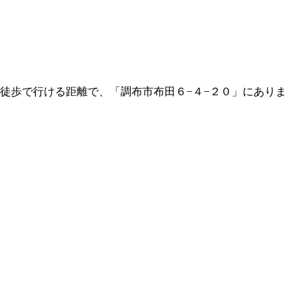
徒歩で行ける距離で、「調布市布田６−４−２０」にありま