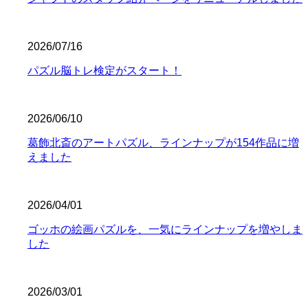
2026/07/16
パズル脳トレ検定がスタート！
2026/06/10
葛飾北斎のアートパズル、ラインナップが154作品に増
えました
2026/04/01
ゴッホの絵画パズルを、一気にラインナップを増やしま
した
2026/03/01