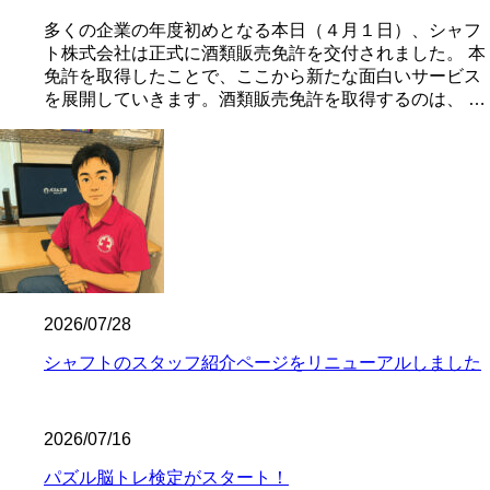
多くの企業の年度初めとなる本日（４月１日）、シャフ
ト株式会社は正式に酒類販売免許を交付されました。 本
免許を取得したことで、ここから新たな面白いサービス
を展開していきます。酒類販売免許を取得するのは、 …
2026/07/28
シャフトのスタッフ紹介ページをリニューアルしました
2026/07/16
パズル脳トレ検定がスタート！