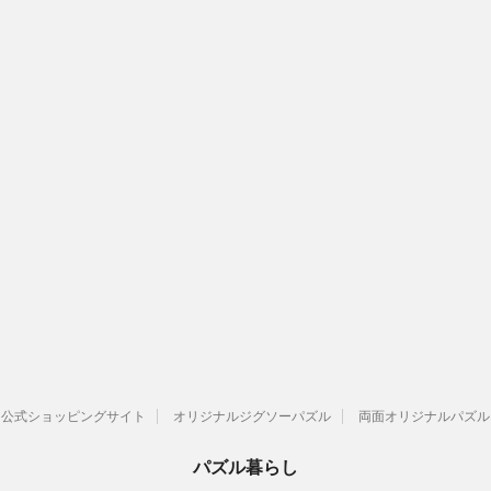
公式ショッピングサイト
オリジナルジグソーパズル
両面オリジナルパズル
パズル暮らし