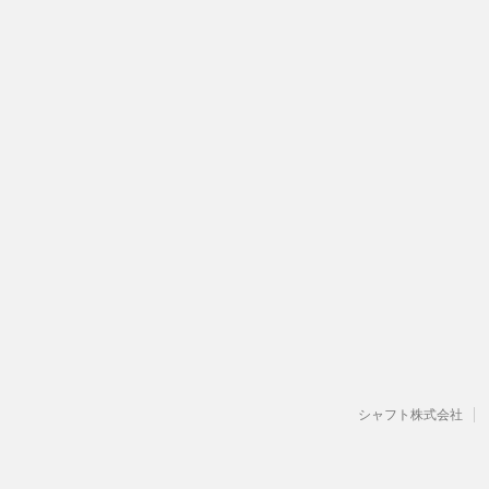
シャフト株式会社