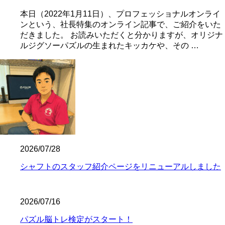
本日（2022年1月11日）、プロフェッショナルオンライ
ンという、社長特集のオンライン記事で、ご紹介をいた
だきました。 お読みいただくと分かりますが、オリジナ
ルジグソーパズルの生まれたキッカケや、その …
2026/07/28
シャフトのスタッフ紹介ページをリニューアルしました
2026/07/16
パズル脳トレ検定がスタート！