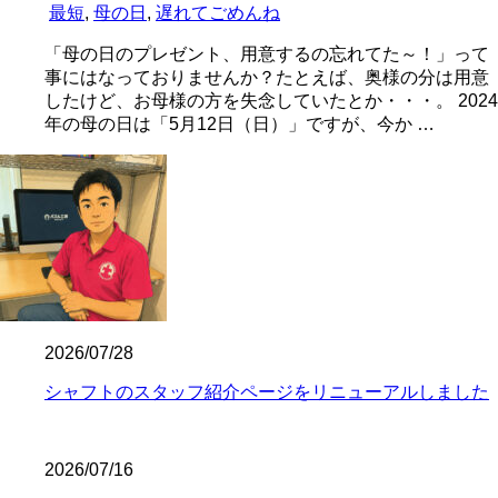
最短
,
母の日
,
遅れてごめんね
「母の日のプレゼント、用意するの忘れてた～！」って
事にはなっておりませんか？たとえば、奥様の分は用意
したけど、お母様の方を失念していたとか・・・。 2024
年の母の日は「5月12日（日）」ですが、今か …
2026/07/28
シャフトのスタッフ紹介ページをリニューアルしました
2026/07/16