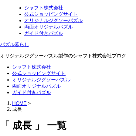
シャフト株式会社
公式ショッピングサイト
オリジナルジグソーパズル
両面オリジナルパズル
ガイド付きパズル
パズル暮らし
オリジナルジグソーパズル製作のシャフト株式会社ブログ
シャフト株式会社
公式ショッピングサイト
オリジナルジグソーパズル
両面オリジナルパズル
ガイド付きパズル
HOME
>
成長
「 成長 」 一覧