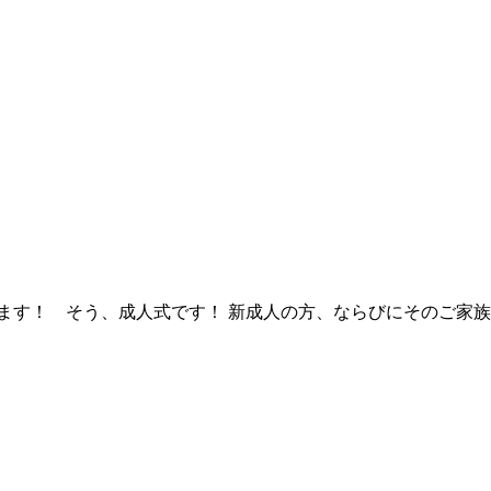
ります！ そう、成人式です！ 新成人の方、ならびにそのご家