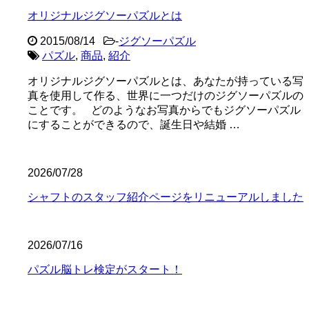
オリジナルジグソーパズルとは
2015/08/14
-
ジグソーパズル
パズル
,
商品
,
紹介
オリジナルジグソーパズルとは、あなたが持っている写
真を使用して作る、世界に一つだけのジグソーパズルの
ことです。 どのようなお写真からでもジグソーパズル
にすることができるので、誕生日や結婚 …
2026/07/28
シャフトのスタッフ紹介ページをリニューアルしました
2026/07/16
パズル脳トレ検定がスタート！