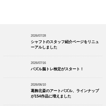
2026/07/28
シャフトのスタッフ紹介ページをリニュ
ーアルしました
2026/07/16
パズル脳トレ検定がスタート！
2026/06/10
葛飾北斎のアートパズル、ラインナップ
が154作品に増えました