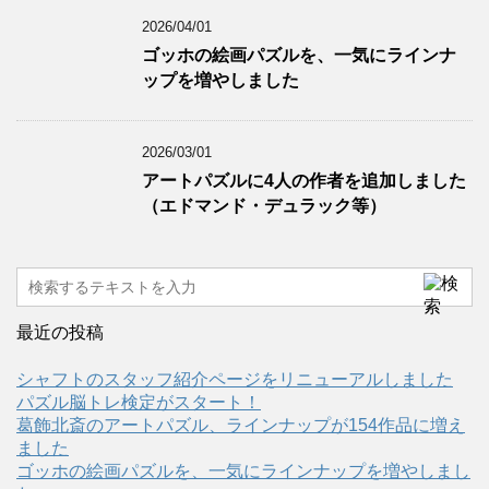
2026/04/01
ゴッホの絵画パズルを、一気にラインナ
ップを増やしました
2026/03/01
アートパズルに4人の作者を追加しました
（エドマンド・デュラック等）
最近の投稿
シャフトのスタッフ紹介ページをリニューアルしました
パズル脳トレ検定がスタート！
葛飾北斎のアートパズル、ラインナップが154作品に増え
ました
ゴッホの絵画パズルを、一気にラインナップを増やしまし