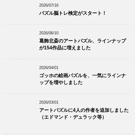
2026/07/16
パズル脳トレ検定がスタート！
2026/06/10
葛飾北斎のアートパズル、ラインナップ
が154作品に増えました
2026/04/01
ゴッホの絵画パズルを、一気にラインナ
ップを増やしました
2026/03/01
アートパズルに4人の作者を追加しました
（エドマンド・デュラック等）