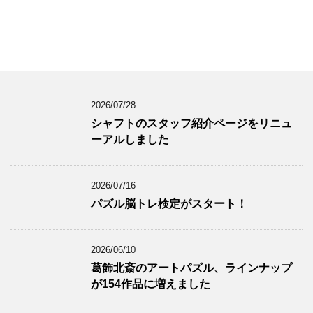
2026/07/28
シャフトのスタッフ紹介ページをリニュ
ーアルしました
2026/07/16
パズル脳トレ検定がスタート！
2026/06/10
葛飾北斎のアートパズル、ラインナップ
が154作品に増えました