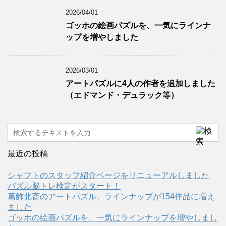
2026/04/01
ゴッホの絵画パズルを、一気にラインナ
ップを増やしました
2026/03/01
アートパズルに4人の作者を追加しました
（エドマンド・デュラック等）
最近の投稿
シャフトのスタッフ紹介ページをリニューアルしました
パズル脳トレ検定がスタート！
葛飾北斎のアートパズル、ラインナップが154作品に増え
ました
ゴッホの絵画パズルを、一気にラインナップを増やしまし