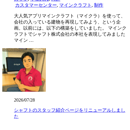
カスタマーセンター
,
マインクラフト
,
制作
大人気アプリマインクラフト（マイクラ）を使って、
会社の入っている建物を再現してみよう、という企
画。以前には、以下の構築をしていました。 マインク
ラフトでシャフト株式会社の本社を表現してみました
マイン …
2026/07/28
シャフトのスタッフ紹介ページをリニューアルしまし
た