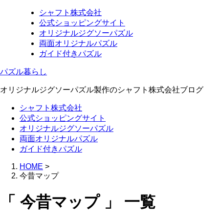
シャフト株式会社
公式ショッピングサイト
オリジナルジグソーパズル
両面オリジナルパズル
ガイド付きパズル
パズル暮らし
オリジナルジグソーパズル製作のシャフト株式会社ブログ
シャフト株式会社
公式ショッピングサイト
オリジナルジグソーパズル
両面オリジナルパズル
ガイド付きパズル
HOME
>
今昔マップ
「 今昔マップ 」 一覧