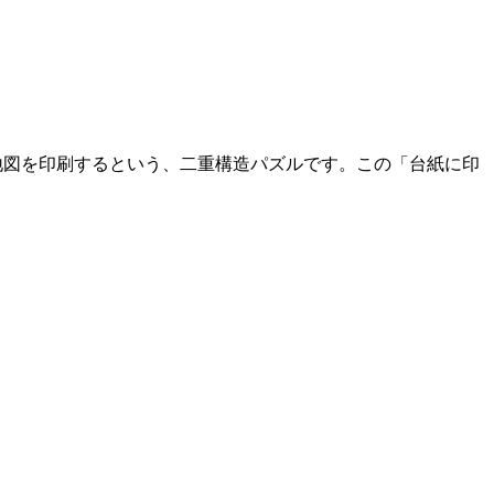
地図を印刷するという、二重構造パズルです。この「台紙に印