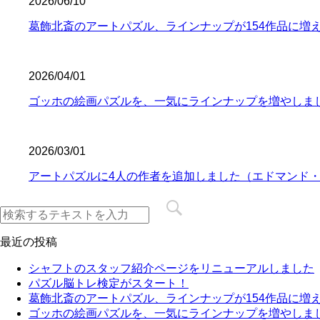
2026/06/10
葛飾北斎のアートパズル、ラインナップが154作品に増
2026/04/01
ゴッホの絵画パズルを、一気にラインナップを増やしま
2026/03/01
アートパズルに4人の作者を追加しました（エドマンド
最近の投稿
シャフトのスタッフ紹介ページをリニューアルしました
パズル脳トレ検定がスタート！
葛飾北斎のアートパズル、ラインナップが154作品に増
ゴッホの絵画パズルを、一気にラインナップを増やしま