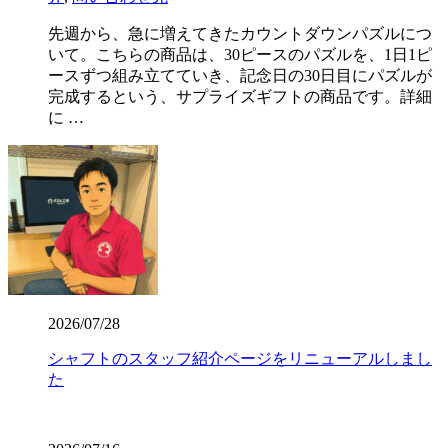
先週から、急に増えてきたカウントダウンパズルにつ
いて。こちらの商品は、30ピースのパズルを、1日1ピ
ースずつ組み立てていき、記念日の30日目にパズルが
完成するという、サプライズギフトの商品です。詳細
に …
2026/07/28
シャフトのスタッフ紹介ページをリニューアルしまし
た