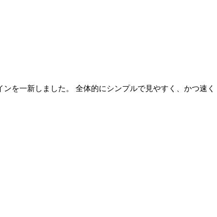
インを一新しました。 全体的にシンプルで見やすく、かつ速く