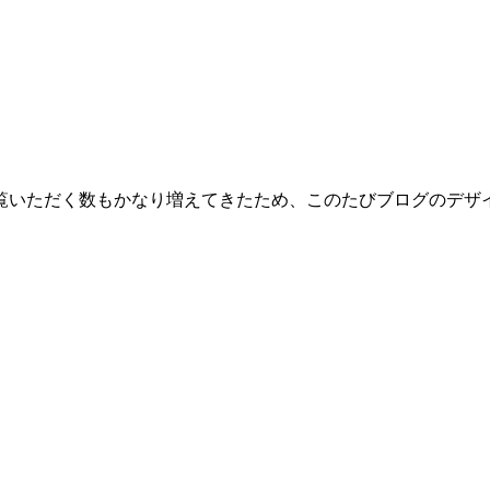
覧いただく数もかなり増えてきたため、このたびブログのデザ