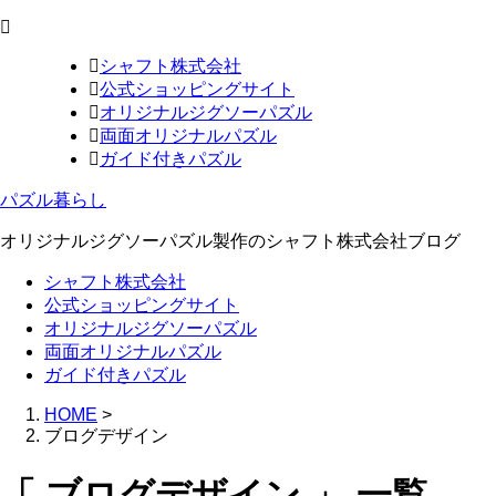
シャフト株式会社
公式ショッピングサイト
オリジナルジグソーパズル
両面オリジナルパズル
ガイド付きパズル
パズル暮らし
オリジナルジグソーパズル製作のシャフト株式会社ブログ
シャフト株式会社
公式ショッピングサイト
オリジナルジグソーパズル
両面オリジナルパズル
ガイド付きパズル
HOME
>
ブログデザイン
「 ブログデザイン 」 一覧