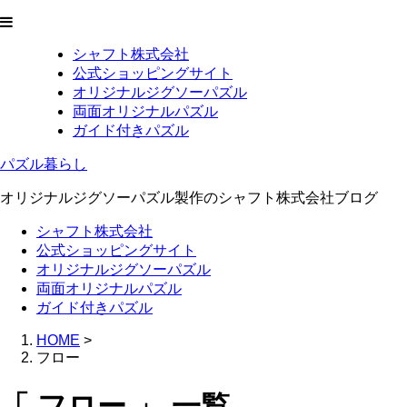
シャフト株式会社
公式ショッピングサイト
オリジナルジグソーパズル
両面オリジナルパズル
ガイド付きパズル
パズル暮らし
オリジナルジグソーパズル製作のシャフト株式会社ブログ
シャフト株式会社
公式ショッピングサイト
オリジナルジグソーパズル
両面オリジナルパズル
ガイド付きパズル
HOME
>
フロー
「 フロー 」 一覧