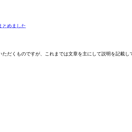
まとめました
いただくものですが、これまでは文章を主にして説明を記載し