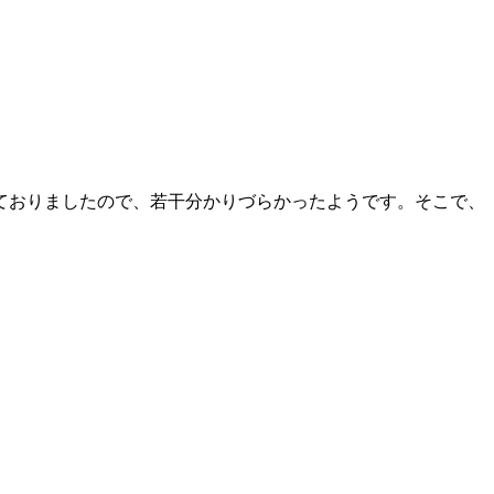
ておりましたので、若干分かりづらかったようです。そこで、