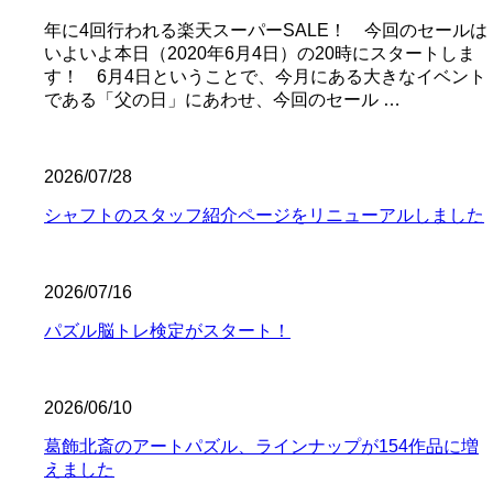
年に4回行われる楽天スーパーSALE！ 今回のセールは
いよいよ本日（2020年6月4日）の20時にスタートしま
す！ 6月4日ということで、今月にある大きなイベント
である「父の日」にあわせ、今回のセール …
2026/07/28
シャフトのスタッフ紹介ページをリニューアルしました
2026/07/16
パズル脳トレ検定がスタート！
2026/06/10
葛飾北斎のアートパズル、ラインナップが154作品に増
えました