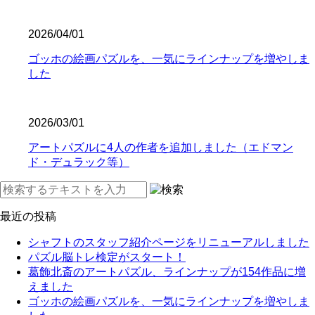
2026/04/01
ゴッホの絵画パズルを、一気にラインナップを増やしま
した
2026/03/01
アートパズルに4人の作者を追加しました（エドマン
ド・デュラック等）
最近の投稿
シャフトのスタッフ紹介ページをリニューアルしました
パズル脳トレ検定がスタート！
葛飾北斎のアートパズル、ラインナップが154作品に増
えました
ゴッホの絵画パズルを、一気にラインナップを増やしま