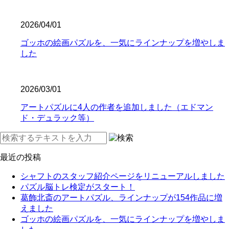
2026/04/01
ゴッホの絵画パズルを、一気にラインナップを増やしま
した
2026/03/01
アートパズルに4人の作者を追加しました（エドマン
ド・デュラック等）
最近の投稿
シャフトのスタッフ紹介ページをリニューアルしました
パズル脳トレ検定がスタート！
葛飾北斎のアートパズル、ラインナップが154作品に増
えました
ゴッホの絵画パズルを、一気にラインナップを増やしま