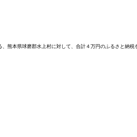
る、熊本県球磨郡水上村に対して、合計４万円のふるさと納税