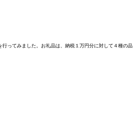
を行ってみました。お礼品は、納税１万円分に対して４種の品