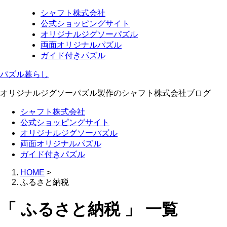
シャフト株式会社
公式ショッピングサイト
オリジナルジグソーパズル
両面オリジナルパズル
ガイド付きパズル
パズル暮らし
オリジナルジグソーパズル製作のシャフト株式会社ブログ
シャフト株式会社
公式ショッピングサイト
オリジナルジグソーパズル
両面オリジナルパズル
ガイド付きパズル
HOME
>
ふるさと納税
「 ふるさと納税 」 一覧