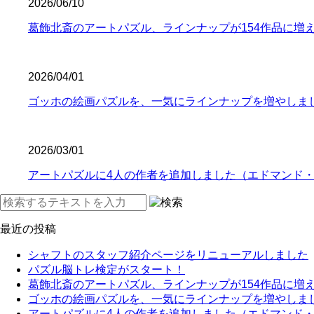
2026/06/10
葛飾北斎のアートパズル、ラインナップが154作品に増
2026/04/01
ゴッホの絵画パズルを、一気にラインナップを増やしま
2026/03/01
アートパズルに4人の作者を追加しました（エドマンド
最近の投稿
シャフトのスタッフ紹介ページをリニューアルしました
パズル脳トレ検定がスタート！
葛飾北斎のアートパズル、ラインナップが154作品に増
ゴッホの絵画パズルを、一気にラインナップを増やしま
アートパズルに4人の作者を追加しました（エドマンド