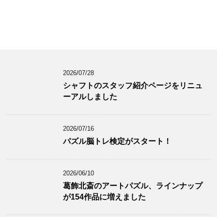
2026/07/28
シャフトのスタッフ紹介ページをリニュ
ーアルしました
2026/07/16
パズル脳トレ検定がスタート！
2026/06/10
葛飾北斎のアートパズル、ラインナップ
が154作品に増えました