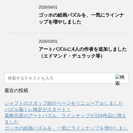
2026/04/01
ゴッホの絵画パズルを、一気にラインナ
ップを増やしました
2026/03/01
アートパズルに4人の作者を追加しました
（エドマンド・デュラック等）
最近の投稿
シャフトのスタッフ紹介ページをリニューアルしました
パズル脳トレ検定がスタート！
葛飾北斎のアートパズル、ラインナップが154作品に増え
ました
ゴッホの絵画パズルを、一気にラインナップを増やしまし