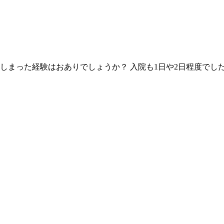
しまった経験はおありでしょうか？ 入院も1日や2日程度でし