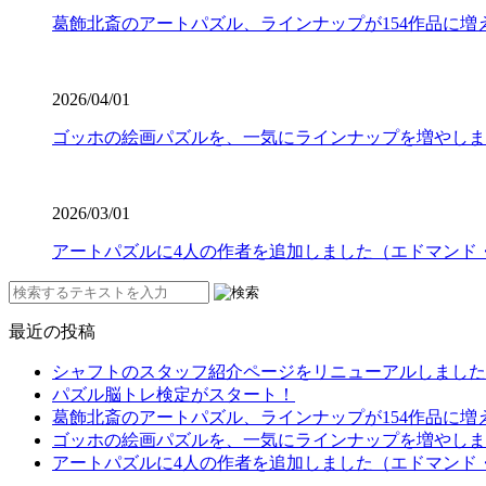
葛飾北斎のアートパズル、ラインナップが154作品に増
2026/04/01
ゴッホの絵画パズルを、一気にラインナップを増やしま
2026/03/01
アートパズルに4人の作者を追加しました（エドマンド
最近の投稿
シャフトのスタッフ紹介ページをリニューアルしました
パズル脳トレ検定がスタート！
葛飾北斎のアートパズル、ラインナップが154作品に増
ゴッホの絵画パズルを、一気にラインナップを増やしま
アートパズルに4人の作者を追加しました（エドマンド