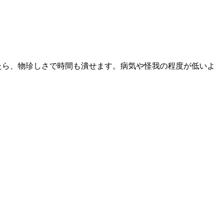
たら、物珍しさで時間も潰せます。病気や怪我の程度が低いよ