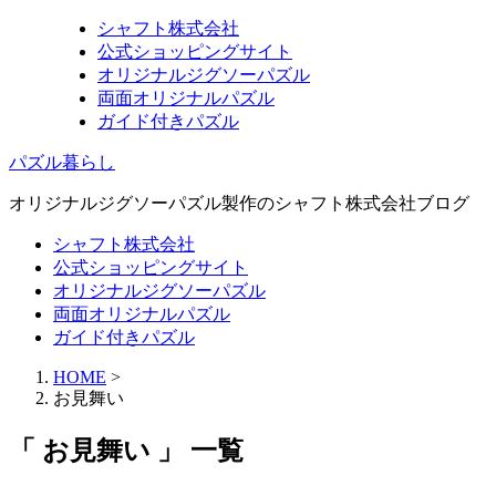
シャフト株式会社
公式ショッピングサイト
オリジナルジグソーパズル
両面オリジナルパズル
ガイド付きパズル
パズル暮らし
オリジナルジグソーパズル製作のシャフト株式会社ブログ
シャフト株式会社
公式ショッピングサイト
オリジナルジグソーパズル
両面オリジナルパズル
ガイド付きパズル
HOME
>
お見舞い
「 お見舞い 」 一覧