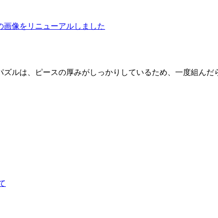
の画像をリニューアルしました
パズルは、ピースの厚みがしっかりしているため、一度組んだ
て