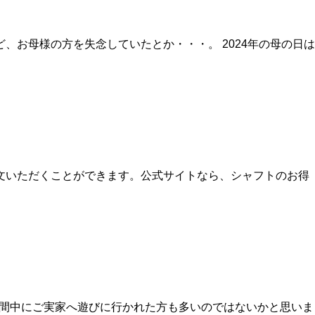
お母様の方を失念していたとか・・・。 2024年の母の日は
文いただくことができます。公式サイトなら、シャフトのお得
期間中にご実家へ遊びに行かれた方も多いのではないかと思いま