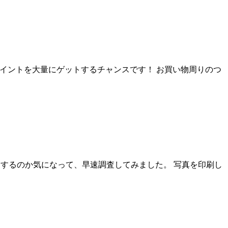
天ポイントを大量にゲットするチャンスです！ お買い物周りのつ
評価するのか気になって、早速調査してみました。 写真を印刷し