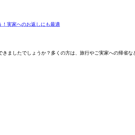
ょう！実家へのお返しにも最適
出はできましたでしょうか？多くの方は、旅行やご実家への帰省