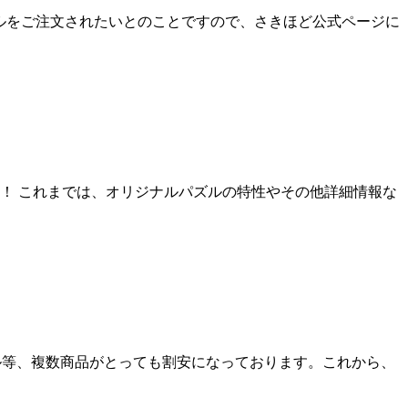
ズルをご注文されたいとのことですので、さきほど公式ページに
た！ これまでは、オリジナルパズルの特性やその他詳細情報な
パズル等、複数商品がとっても割安になっております。これから、