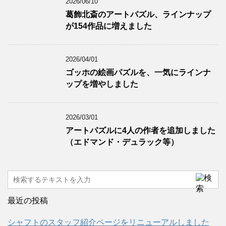
2026/06/10
葛飾北斎のアートパズル、ラインナップ
が154作品に増えました
2026/04/01
ゴッホの絵画パズルを、一気にラインナ
ップを増やしました
2026/03/01
アートパズルに4人の作者を追加しました
（エドマンド・デュラック等）
最近の投稿
シャフトのスタッフ紹介ページをリニューアルしました